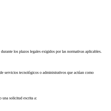
 durante los plazos legales exigidos por las normativas aplicables.
s de servicios tecnológicos o administrativos que actúan como
 una solicitud escrita a: