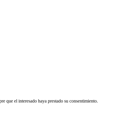
re que el interesado haya prestado su consentimiento.